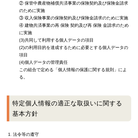
② 保管中農産物補償共済事業の保険契約及び保険金請求
のために実施
③ 収入保険事業の保険契約及び保険金請求のために実施
④ 建物共済事業の再 保険 契約及び再 保険 金請求のため
に実施
(3)共同して利用する個人データの項目
(2)の利用目的を達成するために必要とする個人データの
項目
(4)個人データの管理責任
この組合で定める「個人情報の保護に関する規則」によ
る。
特定個人情報の適正な取扱いに関する
基本方針
法令等の遵守