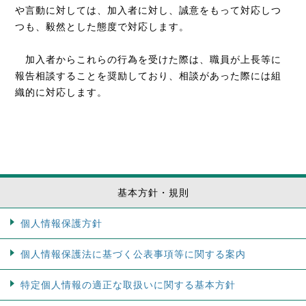
や言動に対しては、加入者に対し、誠意をもって対応しつ
つも、毅然とした態度で対応します。
加入者からこれらの行為を受けた際は、職員が上長等に
報告相談することを奨励しており、相談があった際には組
織的に対応します。
基本方針・規則
個人情報保護方針
個人情報保護法に基づく公表事項等に関する案内
特定個人情報の適正な取扱いに関する基本方針