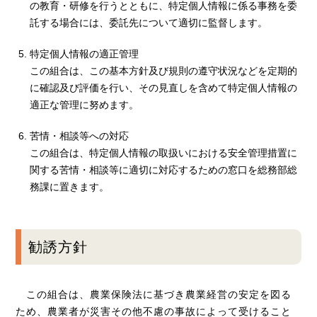
の教育・研修を行うとともに、特定個人情報に係る事務を委
託する場合には、委託先について適切に監督します。
特定個人情報の適正管理
この組合は、この基本方針及び規則の遵守状況などを定期的
に確認及び評価を行い、その見直しを含めて特定個人情報の
適正な管理に努めます。
苦情・相談等への対応
この組合は、特定個人情報の取扱いにおける安全管理措置に
関する苦情・相談等に適切に対応するための窓口を総務部総
務課に置きます。
勧誘方針
この組合は、農業保険法に基づき農業経営の安定を図る
ため、農業者が災害その他不慮の事故によって受けること