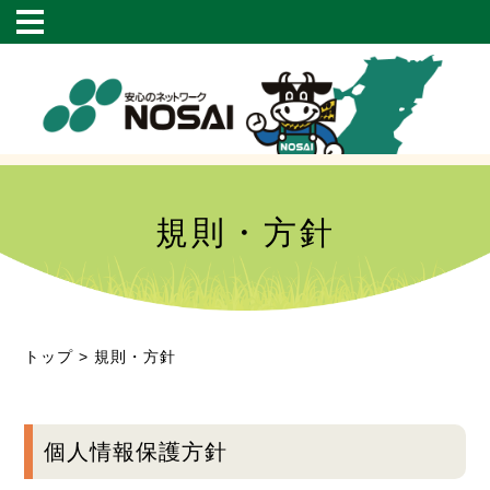
規則・方針
トップ
> 規則・方針
個人情報保護方針