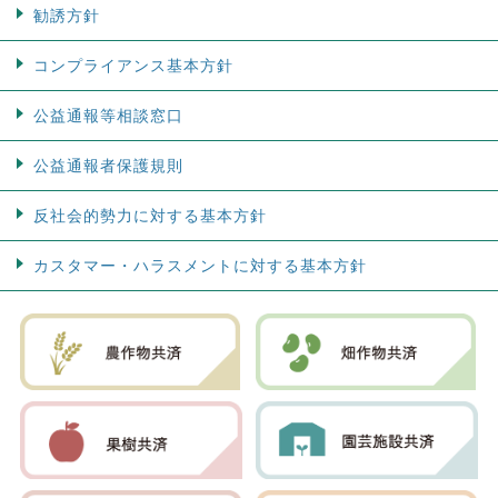
勧誘方針
コンプライアンス基本方針
公益通報等相談窓口
公益通報者保護規則
反社会的勢力に対する基本方針
カスタマー・ハラスメントに対する基本方針