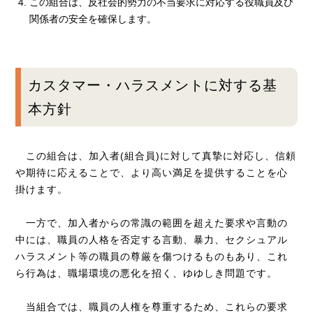
この組合は、反社会的勢力の不当要求に対応する役職員及び
関係者の安全を確保します。
カスタマー・ハラスメントに対する基
本方針
この組合は、加入者(組合員)に対して真摯に対応し、信頼
や期待に応えることで、より高い満足を提供することを心
掛けます。
一方で、加入者からの常識の範囲を超えた要求や言動の
中には、職員の人格を否定する言動、暴力、セクシュアル
ハラスメント等の職員の尊厳を傷つけるものもあり、これ
ら行為は、職場環境の悪化を招く、ゆゆしき問題です。
当組合では、職員の人権を尊重するため、これらの要求