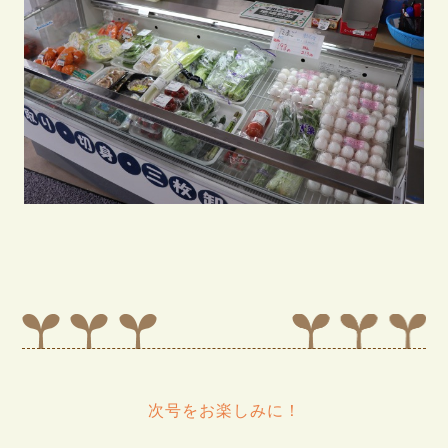
次号をお楽しみに！