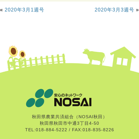
«
2020年3月1週号
2020年3月3週号
»
秋田県農業共済組合（NOSAI秋田）
秋田県秋田市中通3丁目4-50
TEL:018-884-5222 / FAX:018-835-8226