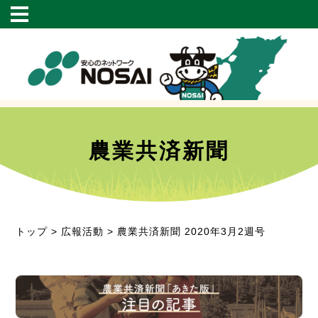
農業共済新聞
トップ
>
広報活動
> 農業共済新聞 2020年3月2週号