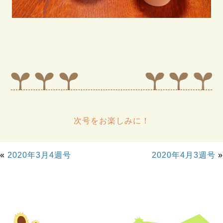
次号をお楽しみに！
«
2020年3月4週号
2020年4月3週号
»