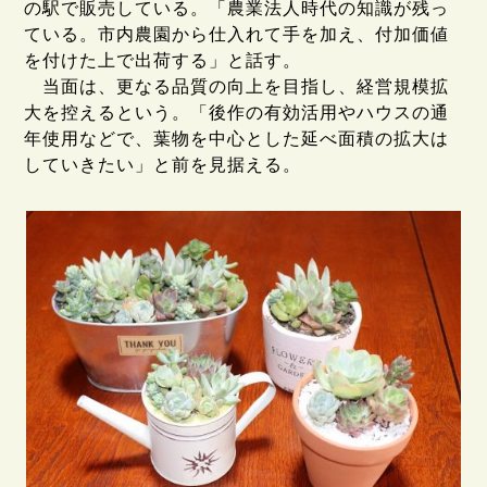
の駅で販売している。「農業法人時代の知識が残っ
ている。市内農園から仕入れて手を加え、付加価値
を付けた上で出荷する」と話す。
当面は、更なる品質の向上を目指し、経営規模拡
大を控えるという。「後作の有効活用やハウスの通
年使用などで、葉物を中心とした延べ面積の拡大は
していきたい」と前を見据える。