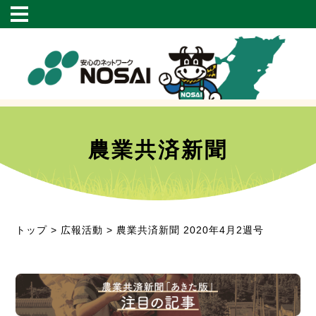
農業共済新聞
トップ
>
広報活動
> 農業共済新聞 2020年4月2週号