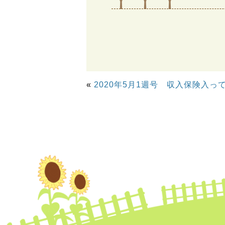
«
2020年5月1週号 収入保険入っ