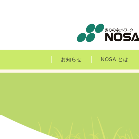
お知らせ
NOSAIとは