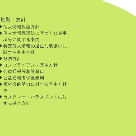
規則・方針
個人情報保護方針
個人情報保護法に基づく公表事
項等に関する案内
特定個人情報の適正な取扱いに
関する基本方針
勧誘方針
コンプライアンス基本方針
公益通報等相談窓口
公益通報者保護規則
反社会的勢力に対する基本方針
等
カスタマー・ハラスメントに対
する基本方針