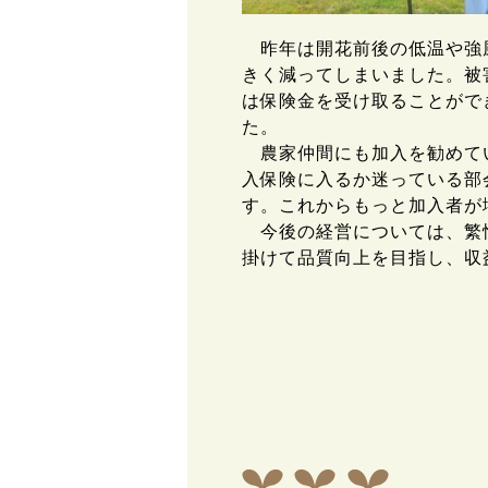
昨年は開花前後の低温や強風
きく減ってしまいました。被
は保険金を受け取ることがで
た。
農家仲間にも加入を勧めてい
入保険に入るか迷っている部
す。これからもっと加入者が
今後の経営については、繁忙
掛けて品質向上を目指し、収