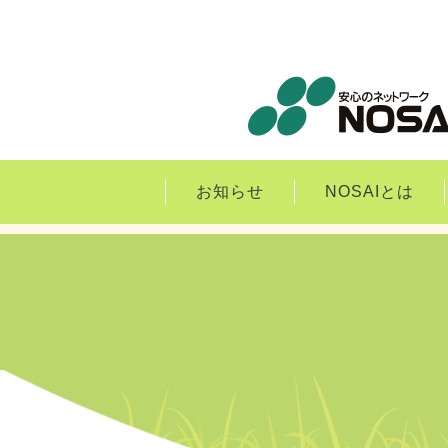
お知らせ
NOSAIとは