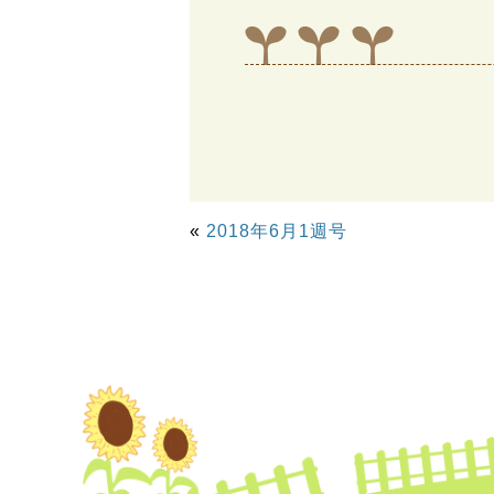
«
2018年6月1週号