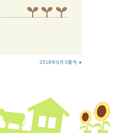
2018年6月3週号
»