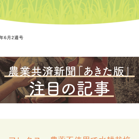
8年6月2週号