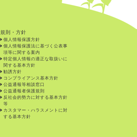
規則・方針
個人情報保護方針
個人情報保護法に基づく公表事
項等に関する案内
特定個人情報の適正な取扱いに
関する基本方針
勧誘方針
コンプライアンス基本方針
公益通報等相談窓口
公益通報者保護規則
反社会的勢力に対する基本方針
等
カスタマー・ハラスメントに対
する基本方針