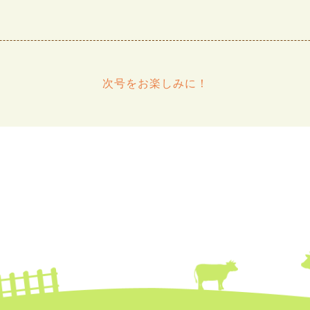
次号をお楽しみに！