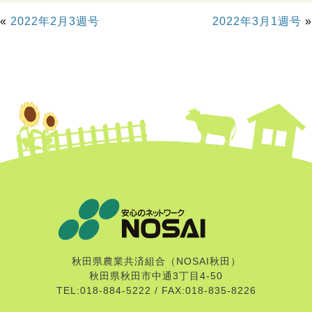
«
2022年2月3週号
2022年3月1週号
»
秋田県農業共済組合（NOSAI秋田）
秋田県秋田市中通3丁目4-50
TEL:018-884-5222 / FAX:018-835-8226