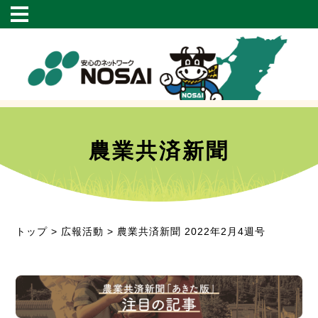
農業共済新聞
トップ
>
広報活動
> 農業共済新聞 2022年2月4週号