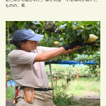
ものの、収