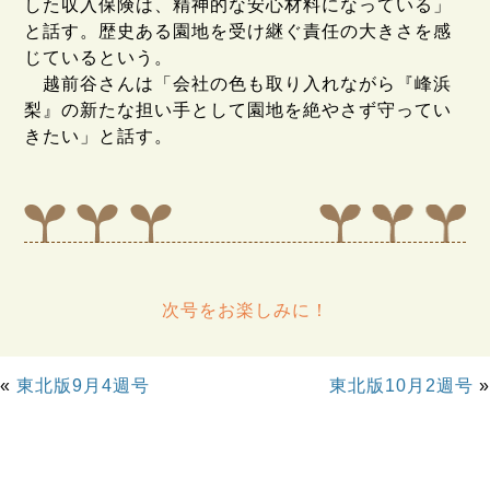
した収入保険は、精神的な安心材料になっている」
と話す。歴史ある園地を受け継ぐ責任の大きさを感
じているという。
越前谷さんは「会社の色も取り入れながら『峰浜
梨』の新たな担い手として園地を絶やさず守ってい
きたい」と話す。
次号をお楽しみに！
«
東北版9月4週号
東北版10月2週号
»