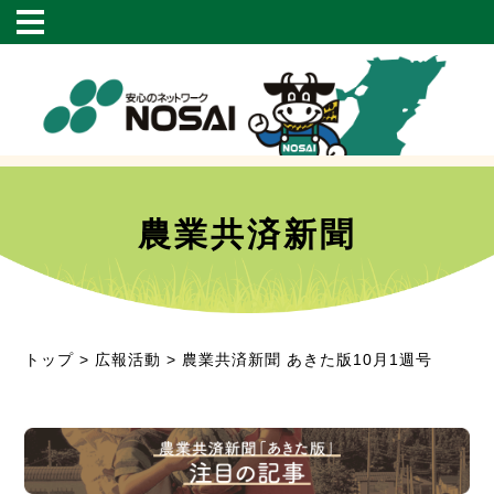
農業共済新聞
トップ
>
広報活動
> 農業共済新聞 あきた版10月1週号