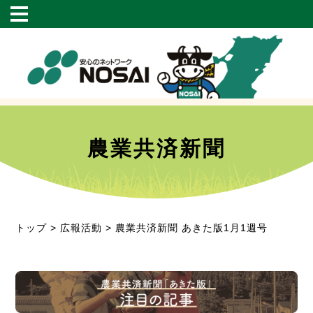
農業共済新聞
トップ
>
広報活動
> 農業共済新聞 あきた版1月1週号