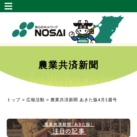
農業共済新聞
トップ
>
広報活動
> 農業共済新聞 あきた版4月1週号