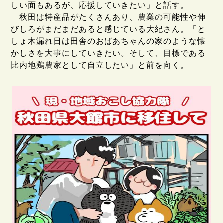
しい面もあるが、応援していきたい」と話す。
秋田は特産品がたくさんあり、農業の可能性や伸
びしろがまだまだあると感じている大紀さん。「と
しょ木漏れ日は田舎のおばあちゃんの家のような懐
かしさを大事にしていきたい。そして、目標である
比内地鶏農家として自立したい」と前を向く。