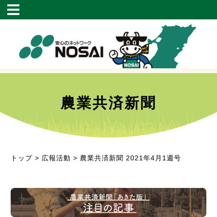
農業共済新聞
トップ
>
広報活動
> 農業共済新聞 2021年4月1週号