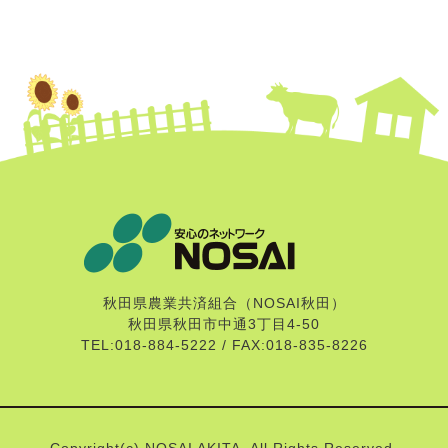
秋田県農業共済組合（NOSAI秋田）
秋田県秋田市中通3丁目4-50
TEL:018-884-5222 / FAX:018-835-8226