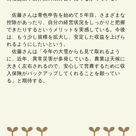
佐藤さんは青色申告を始めて５年目。さまざまな
控除があったり、自分の経営状況をしっかりと把握
できたりするというメリットを実感している。今後
は、もう少し規模を拡大し、安定した収益を上げら
れるようにしたいという。
佐藤さんは「今年の大雪からも見て取れるよう
に、近年、異常災害が多発している。農業は天候に
大きく左右されるので、安心して営農するために収
入保険がバックアップしてくれることを願ってい
る」と期待する。