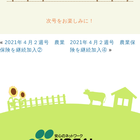
次号をお楽しみに！
«
2021年４月２週号 農業
2021年４月２週号 農業保
保険を継続加入②
険を継続加入④
»