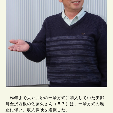
昨年まで大豆共済の一筆方式に加入していた美郷
町金沢西根の佐藤久さん（５７）は、一筆方式の廃
止に伴い、収入保険を選択した。