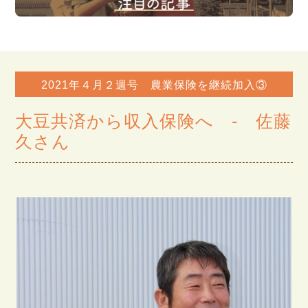
2021年４月２週号 農業保険を継続加入③
大豆共済から収入保険へ - 佐藤
久さん