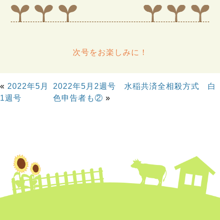
次号をお楽しみに！
«
2022年5月
2022年5月2週号 水稲共済全相殺方式 白
1週号
色申告者も②
»