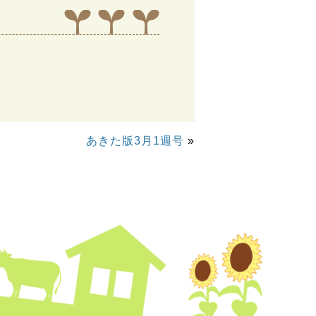
あきた版3月1週号
»