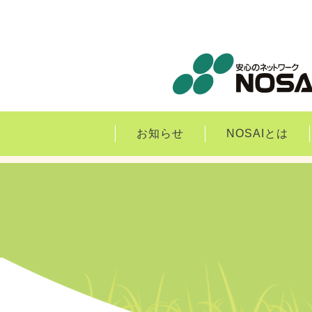
お知らせ
NOSAIとは