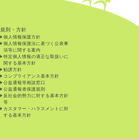
規則・方針
個人情報保護方針
個人情報保護法に基づく公表事
項等に関する案内
特定個人情報の適正な取扱いに
関する基本方針
勧誘方針
コンプライアンス基本方針
公益通報等相談窓口
公益通報者保護規則
反社会的勢力に対する基本方針
等
カスタマー・ハラスメントに対
する基本方針