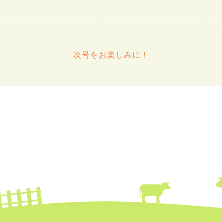
次号をお楽しみに！