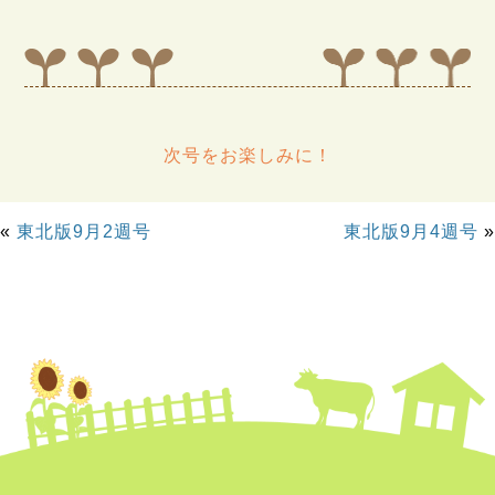
次号をお楽しみに！
«
東北版9月2週号
東北版9月4週号
»