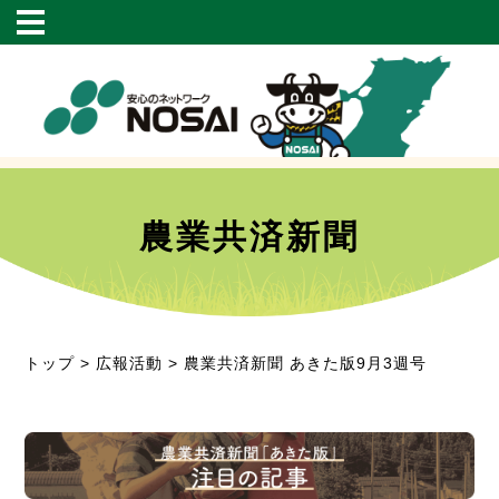
農業共済新聞
トップ
>
広報活動
> 農業共済新聞 あきた版9月3週号