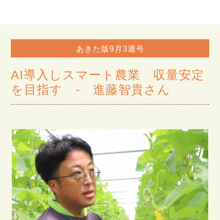
あきた版9月3週号
AI導入しスマート農業 収量安定
を目指す - 進藤智貴さん