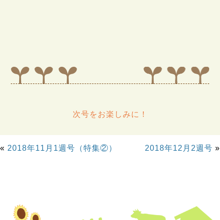
次号をお楽しみに！
«
2018年11月1週号（特集②）
2018年12月2週号
»