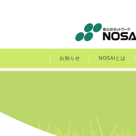
お知らせ
NOSAIとは