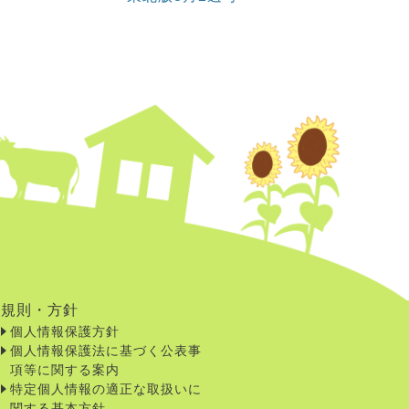
規則・方針
個人情報保護方針
個人情報保護法に基づく公表事
項等に関する案内
特定個人情報の適正な取扱いに
関する基本方針