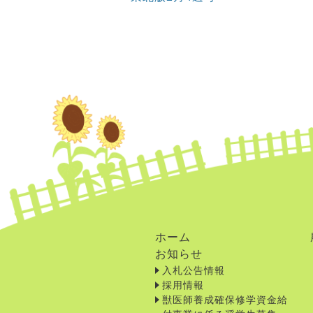
ホーム
お知らせ
入札公告情報
採用情報
獣医師養成確保修学資金給