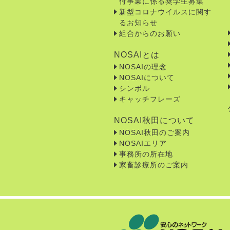
付事業に係る奨学生募集
新型コロナウイルスに関す
るお知らせ
組合からのお願い
NOSAIとは
NOSAIの理念
NOSAIについて
シンボル
キャッチフレーズ
NOSAI秋田について
NOSAI秋田のご案内
NOSAIエリア
事務所の所在地
家畜診療所のご案内