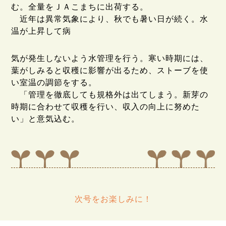
む。全量をＪＡこまちに出荷する。
近年は異常気象により、秋でも暑い日が続く。水
温が上昇して病
気が発生しないよう水管理を行う。寒い時期には、
葉がしみると収穫に影響が出るため、ストーブを使
い室温の調節をする。
「管理を徹底しても規格外は出てしまう。新芽の
時期に合わせて収穫を行い、収入の向上に努めた
い」と意気込む。
次号をお楽しみに！