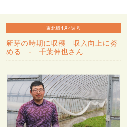
東北版4月4週号
新芽の時期に収穫 収入向上に努
める - 千葉伸也さん