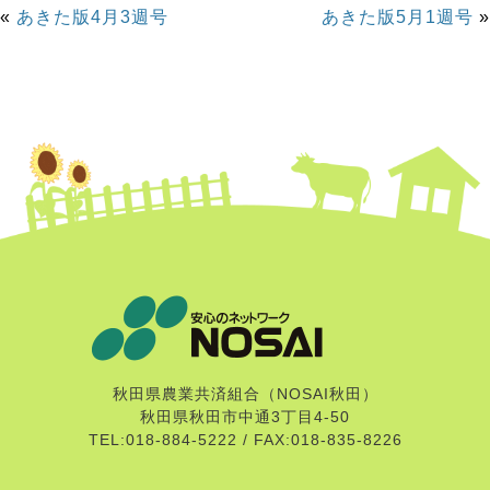
«
あきた版4月3週号
あきた版5月1週号
»
秋田県農業共済組合（NOSAI秋田）
秋田県秋田市中通3丁目4-50
TEL:018-884-5222 / FAX:018-835-8226