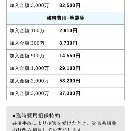
82,500円
臨時費用
+地震等
2,910円
8,730円
14,550円
29,100円
58,200円
87,300円
●臨時費用担保特約
共済事故により損害を受けたとき、災害共済金
の10%を加算してお支払します。