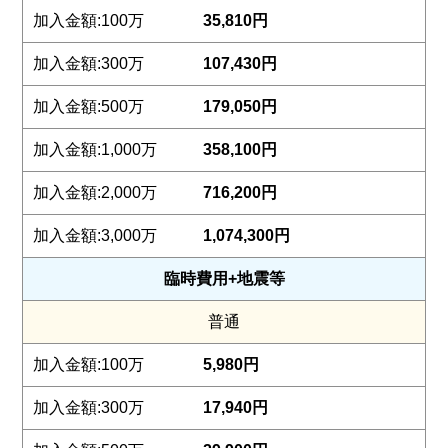
35,810円
107,430円
179,050円
358,100円
716,200円
1,074,300円
臨時費用+地震等
普通
5,980円
17,940円