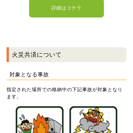
詳細はコチラ
火災共済について
対象となる事故
指定された場所での格納中の下記事故が対象となり
ます。