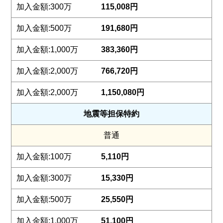
115,008円
191,680円
383,360円
766,720円
1,150,080円
地震等担保特約
普通
5,110円
15,330円
25,550円
51,100円