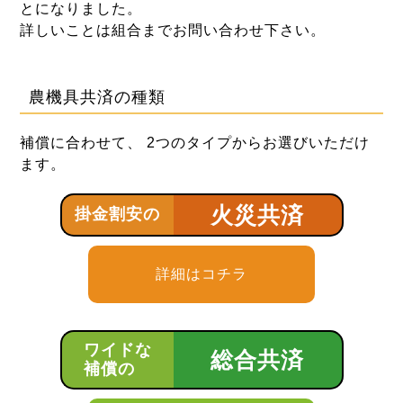
とになりました。
詳しいことは組合までお問い合わせ下さい。
農機具共済の種類
補償に合わせて、 2つのタイプからお選びいただけ
ます。
火災共済
掛金割安の
詳細はコチラ
ワイドな
総合共済
補償の