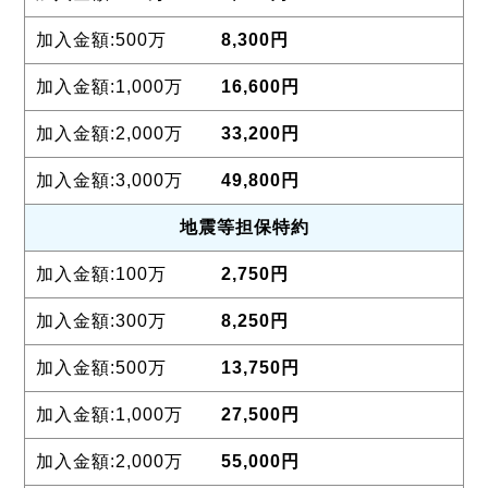
8,300円
16,600円
33,200円
49,800円
地震等
担保特約
2,750円
8,250円
13,750円
27,500円
55,000円