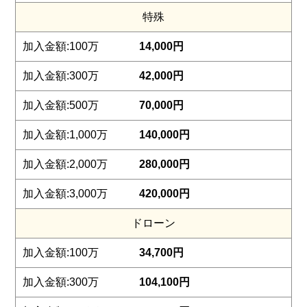
特殊
14,000円
42,000円
70,000円
140,000円
280,000円
420,000円
ドローン
34,700円
104,100円