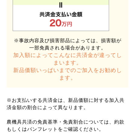
※事故内容及び損害部品によっては、損害額が
一部免責される場合があります。
加入額によってこんなに共済金が違ってし
まいます。
新品価額いっぱいまでのご加入をお勧めし
ます。
※お支払いする共済金は、新品価額に対する加入共
済金額の割合によって異なります。
農機具共済の免責基準・免責割合については、約款
もしくはパンフレットをご確認ください。