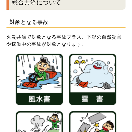
総合共済について
対象となる事故
火災共済で対象となる事故プラス、下記の自然災害
や稼働中の事故が対象となります。