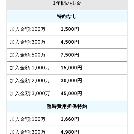
1年間の掛金
特約なし
1,500円
4,500円
7,500円
15,000円
30,000円
45,000円
臨時費用
担保特約
1,660円
4,980円