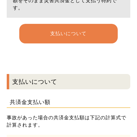
額をそのまま災害共済金として支払う特約で
す。
支払いについて
支払いについて
共済金支払い額
事故があった場合の共済金支払額は下記の計算式で
計算されます。