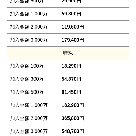
29,900円
59,800円
119,600円
179,400円
特殊
18,290円
54,870円
91,450円
182,900円
365,800円
548,700円