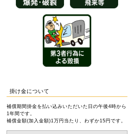
掛け金について
補償期間掛金を払い込みいただいた日の午後4時から
1年間です。
補償金額(加入金額)1万円当たり、わずか15円です。