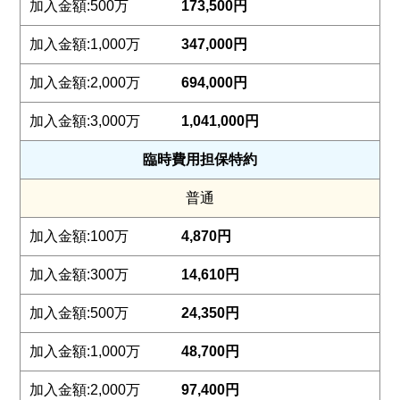
173,500円
347,000円
694,000円
1,041,000円
臨時費用担保特約
普通
4,870円
14,610円
24,350円
48,700円
97,400円