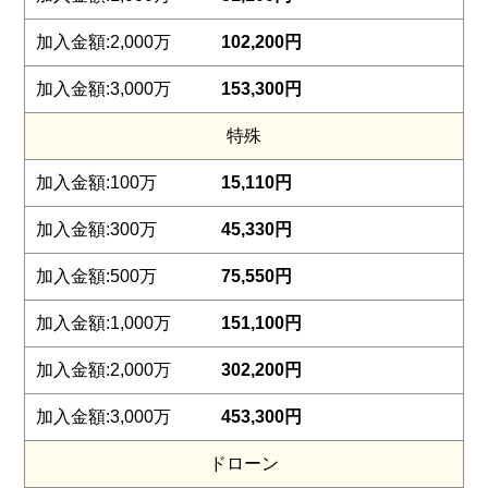
102,200円
153,300円
特殊
15,110円
45,330円
75,550円
151,100円
302,200円
453,300円
ドローン