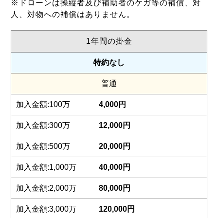
※ドローンは操縦者及び補助者のケガ等の補償、対
人、対物への補償はありません。
1年間の掛金
特約なし
普通
4,000円
12,000円
20,000円
40,000円
80,000円
120,000円