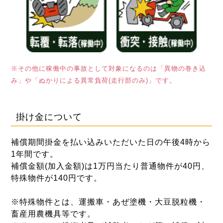
※その他に稼働中の事故として対象になるのは「異物の巻き込
み」や「ぬかりによる異常負荷(走行部のみ)」です。
掛け金について
補償期間掛金を払い込みいただいた日の午後4時から
1年間です。
補償金額(加入金額)は1万円当たり普通物件が40円、
特殊物件が140円です。
※特殊物件とは、運搬車・あぜ塗機・大豆脱粒機・
畜産用農機具等です。