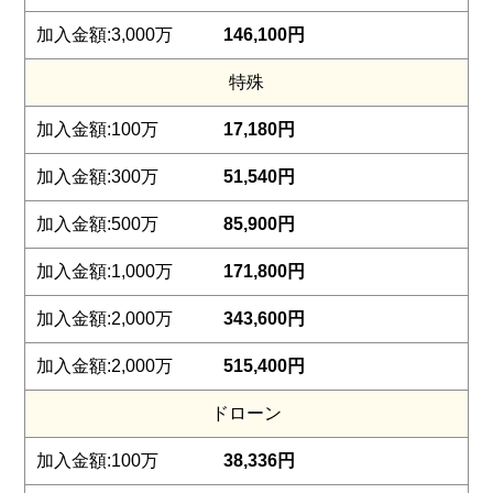
146,100円
特殊
17,180円
51,540円
85,900円
171,800円
343,600円
515,400円
ドローン
38,336円